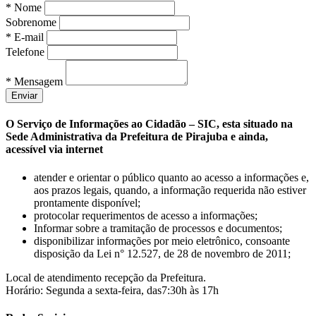
* Nome
Sobrenome
* E-mail
Telefone
* Mensagem
O Serviço de Informações ao Cidadão – SIC, esta situado na
Sede Administrativa da Prefeitura de Pirajuba e ainda,
acessível via internet
atender e orientar o público quanto ao acesso a informações e,
aos prazos legais, quando, a informação requerida não estiver
prontamente disponível;
protocolar requerimentos de acesso a informações;
Informar sobre a tramitação de processos e documentos;
disponibilizar informações por meio eletrônico, consoante
disposição da Lei n° 12.527, de 28 de novembro de 2011;
Local de atendimento recepção da Prefeitura.
Horário: Segunda a sexta-feira, das7:30h às 17h