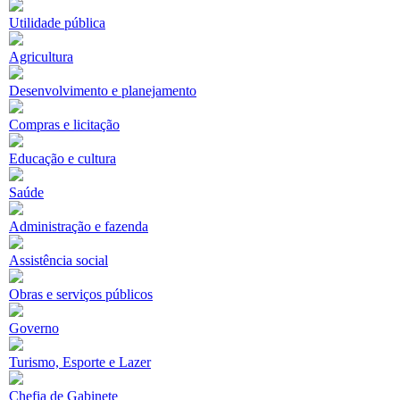
Utilidade pública
Agricultura
Desenvolvimento e planejamento
Compras e licitação
Educação e cultura
Saúde
Administração e fazenda
Assistência social
Obras e serviços públicos
Governo
Turismo, Esporte e Lazer
Chefia de Gabinete