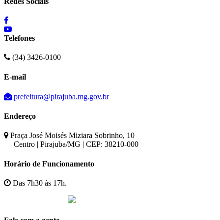
Redes Sociais
Telefones
(34) 3426-0100
E-mail
prefeitura@pirajuba.mg.gov.br
Endereço
Praça José Moisés Miziara Sobrinho, 10
Centro | Pirajuba/MG | CEP: 38210-000
Horário de Funcionamento
Das 7h30 às 17h.