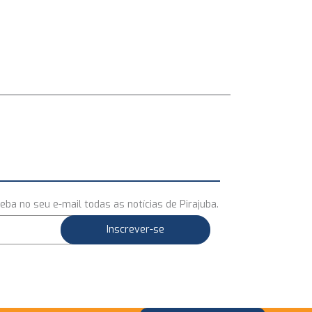
eba no seu e-mail todas as notícias de Pirajuba.